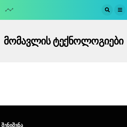
Მომავლის Ტექნოლოგიები
Შენიშვნა