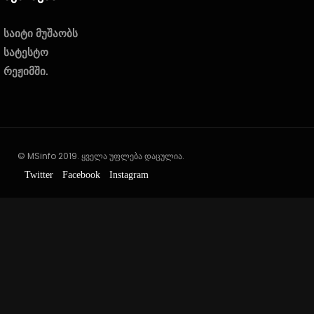
საიტი მუშაობს
სატესტო
რეჟიმში.
© MSinfo 2019. ყველა უფლება დაცულია.
Twitter
Facebook
Instagram