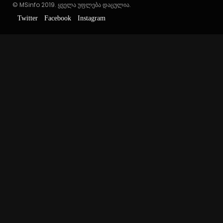
© MSinfo 2019. ყველა უფლება დაცულია.
Twitter
Facebook
Instagram