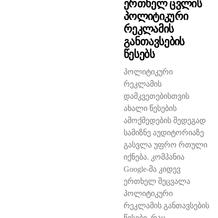
Ერთხელ Ცვლის
Პოლიტიკური
Რეკლამის
Განთავსების
Წესებს
პოლიტიკური
რეკლამის
დამკვეთებისთვის
ახალი წესების
ამოქმედების შედეგად
სამიზნე აუდიტორიაზე
გასვლა უფრო რთული
იქნება. კომპანია
Google-მა კიდევ
ერთხელ შეცვალა
პოლიტიკური
რეკლამის განთავსების
წესები, რაც...