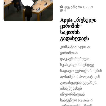
Დეკემბერი 1, 2019
0
Apple „რუსული
Ყირიმის“
Საკითხს
Გადახედავს
კომპანია Apple-ი
ყირიმთან
დაკავშირებული
სკანდალის შემდეგ
სადავო ტერიტორიების
აღნიშვნის პოლიტიკის
გადახედვას გეგმავს.
ამის შესახებ
ინფორმაციას
სააგენტო Reuters-ი