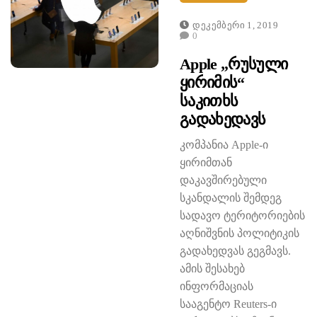
Დეკემბერი 1, 2019
0
Apple „რუსული
Ყირიმის“
Საკითხს
Გადახედავს
კომპანია Apple-ი
ყირიმთან
დაკავშირებული
სკანდალის შემდეგ
სადავო ტერიტორიების
აღნიშვნის პოლიტიკის
გადახედვას გეგმავს.
ამის შესახებ
ინფორმაციას
სააგენტო Reuters-ი