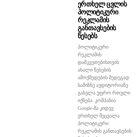
Ერთხელ Ცვლის
Პოლიტიკური
Რეკლამის
Განთავსების
Წესებს
პოლიტიკური
რეკლამის
დამკვეთებისთვის
ახალი წესების
ამოქმედების შედეგად
სამიზნე აუდიტორიაზე
გასვლა უფრო რთული
იქნება. კომპანია
Google-მა კიდევ
ერთხელ შეცვალა
პოლიტიკური
რეკლამის განთავსების