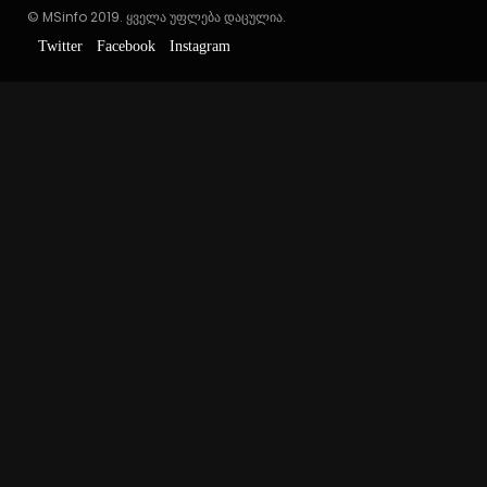
© MSinfo 2019. ყველა უფლება დაცულია.
Twitter
Facebook
Instagram