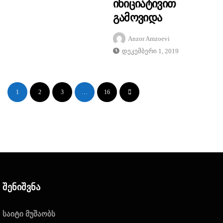
Ინიციატივით
Გამოვიდა
Anzor Amzoevi
Დეკემბერი 1, 2019
1
2
3
…
16
Შენიშვნა
საიტი მუშაობს