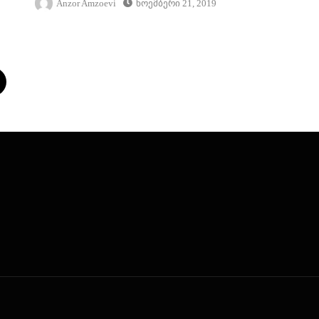
Anzor Amzoevi
Ნოემბერი 21, 2019