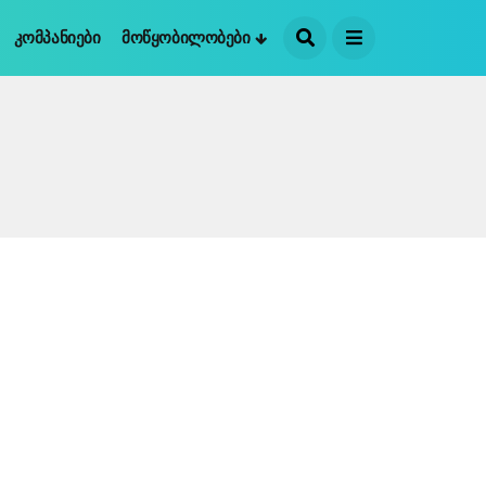
Კომპანიები
Მოწყობილობები