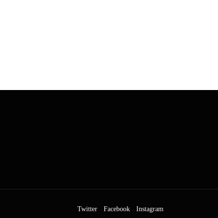
Twitter
Facebook
Instagram