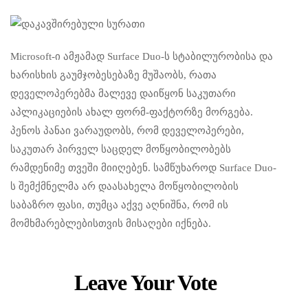
Microsoft-ი ამჟამად Surface Duo-ს სტაბილურობისა და
ხარისხის გაუმჯობესებაზე მუშაობს, რათა
დეველოპერებმა მალევე დაიწყონ საკუთარი
აპლიკაციების ახალ ფორმ-ფაქტორზე მორგება.
პენოს პანაი ვარაუდობს, რომ დეველოპერები,
საკუთარ პირველ საცდელ მოწყობილობებს
რამდენიმე თვეში მიიღებენ. სამწუხაროდ Surface Duo-
ს შემქმნელმა არ დაასახელა მოწყობილობის
საბაზრო ფასი, თუმცა აქვე აღნიშნა, რომ ის
მომხმარებლებისთვის მისაღები იქნება.
Leave Your Vote