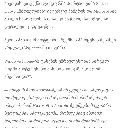
სხვადასხვა ტექნოლოგიურმა პორტალებმა Surface
Duo-ს „მშობელთან“ ინტერვიუ ჩაწერეს და Microsoft-ის
ახალი სმარტფონის შესახებ საკმაოდ საინტერესო
დეტალებიც გაგვაცნეს.
პენოს პანაიმ სმარტფონის შექმნის პროცესის შესახებ
ვრცლად
Vergecast
-ში ისაუბრა.
Windows Phone-ის ფანების უმრავლესობას პირველ
რიგში აინტერესებთ პასუხი კითხვაზე: „რატომ
ანდროიდი?“.
— იმიტომ რომ Android-ზე არის ყველა ის აპლიკაცია,
რომელიც ჭირდება სმარტფონის მომხმარებელს.
იმიტომ, რომ Microsoft-ი Android-ზე უშვებს საკუთარი
სერვისების აპლიკაციებს, რომლებსაც ასობით
მილიონი გადმოწერა აქვთ და ისინი შესანიშნავი