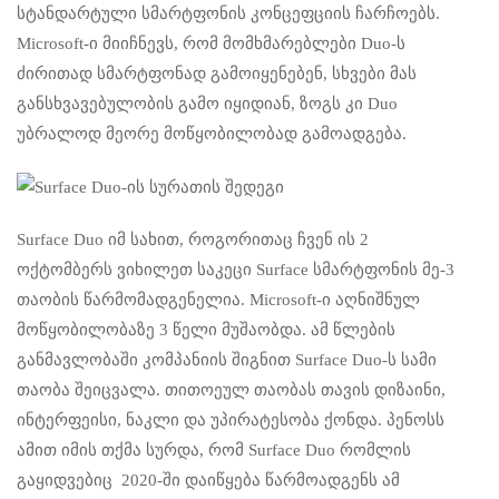
სტანდარტული სმარტფონის კონცეფციის ჩარჩოებს.
Microsoft-ი მიიჩნევს, რომ მომხმარებლები Duo-ს
ძირითად სმარტფონად გამოიყენებენ, სხვები მას
განსხვავებულობის გამო იყიდიან, ზოგს კი Duo
უბრალოდ მეორე მოწყობილობად გამოადგება.
Surface Duo იმ სახით, როგორითაც ჩვენ ის 2
ოქტომბერს ვიხილეთ საკეცი Surface სმარტფონის მე-3
თაობის წარმომადგენელია. Microsoft-ი აღნიშნულ
მოწყობილობაზე 3 წელი მუშაობდა. ამ წლების
განმავლობაში კომპანიის შიგნით Surface Duo-ს სამი
თაობა შეიცვალა. თითოეულ თაობას თავის დიზაინი,
ინტერფეისი, ნაკლი და უპირატესობა ქონდა. პენოსს
ამით იმის თქმა სურდა, რომ Surface Duo რომლის
გაყიდვებიც 2020-ში დაიწყება წარმოადგენს ამ