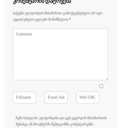
Კომენტარის Დატოვება
Თქვენი Ელფოსტის Მისამართი Გამოქვეყნებული Არ Იყო.
Აუცილებელი Ველები Მონიშნულია
*
ჩემი სახელის. ელფოსტისა და ვებ-გვერდის მისამართის
შენახვა ამ ბრაუზერში შემდგომში კომენტარებში