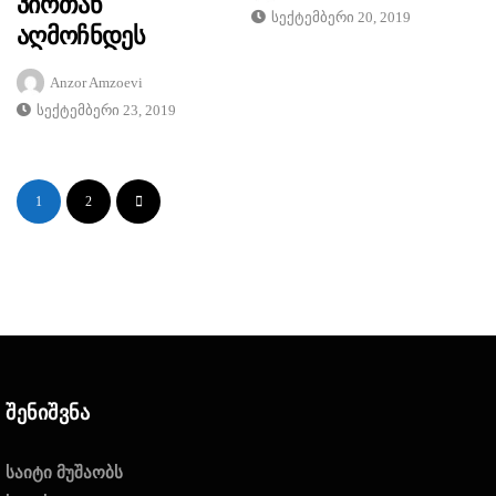
Პირთან
Სექტემბერი 20, 2019
Აღმოჩნდეს
Anzor Amzoevi
Სექტემბერი 23, 2019
1
2
Შენიშვნა
საიტი მუშაობს