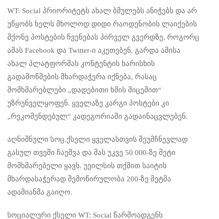
WT: Social პრიორიტეტს ახალ ბმულებს ანიჭებს და არ
უწყობს ხელს მხოლოდ დიდი რაოდენობის ლაიქების
მქონე პოსტების ჩვენებას პირველ გვერდზე, როგორც
ამას Facebook და Twitter-ი აკეთებენ. გარდა ამისა
ახალ პლატფორმას კონტენტის ხარისხის
გადამოწმების მხარდაჭერა იქნება, რასაც
მომხმარებლები „დადებითი ხმის მიცემით“
უზრუნველყოფენ. ყველაზე კარგი პოსტები კი
„რეკომენდებულ“ კადეგორიაში გადაინაცვლებენ.
აღნიშნული სოც.ქსელი ყველასთვის შეუმჩნევლად
გასულ თვეში ჩაეშვა და მას უკვე 50 000-ზე მეტი
მომხმარებელი ყავს. უეილსის თქმით საიტის
მხარდასაჭერად შემოწირულობა 200-ზე მეტმა
ადამიანმა გაიღო.
სოციალური ქსელი WT: Social წარმოადგენს