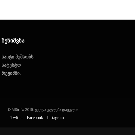
Შენიშვნა
საიტი მუშაობს
სატესტო
რეჟიმში.
© MSinfo 2019. ყველა უფლება დაცულია.
Twitter
Facebook
Instagram