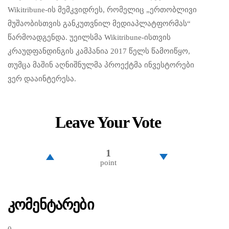
Wikitribune-ის მემკვიდრეს, რომელიც „ერთობლივი
მუშაობისთვის განკუთვნილ მედიაპლატფორმას“
წარმოადგენდა. უეილსმა Wikitribune-ისთვის
კრაუდფანდინგის კამპანია 2017 წელს წამოიწყო,
თუმცა მაშინ აღნიშნულმა პროექტმა ინვესტორები
ვერ დააინტერესა.
Leave Your Vote
1
point
Კომენტარები
0