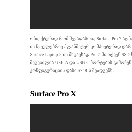
ობიექტურად რომ შევაფასოთ, Surface Pro 7 აღ
ის ჩვეულებრივ პლანშეტურ კომპიუტერად დარჩ
Surface Laptop 3-ის მსგავსად Pro 7-ში თქვენ 
შეგვიძლია USB-A და USB-C პორტების გამოჩენა 
კონფიგურაციის ფასი $749-ს შეადგენს.
Surface Pro X