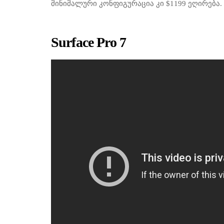
მინიმალური კონფიგურაცია კი $1199 ეღირება. 
Surface Pro 7