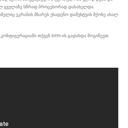
ნილ ყველაზე სწრაფ პროცესორად დასახელდა.
ომელიც ეკრანის მხარეს უსადენო დამუხტვის მქონე ახალ
ურ კონფიგურაციაში თქვენ $999-ის გადახდა მოგიწევთ.