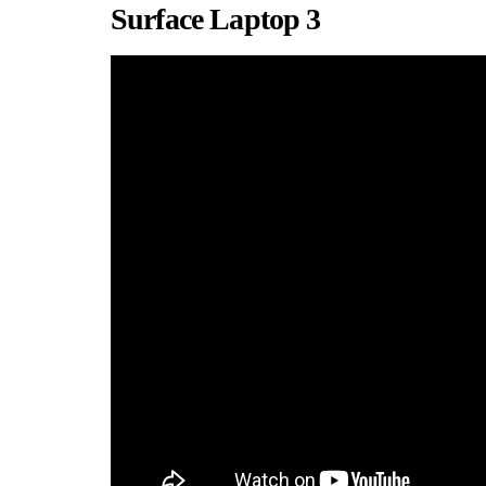
Surface Laptop 3