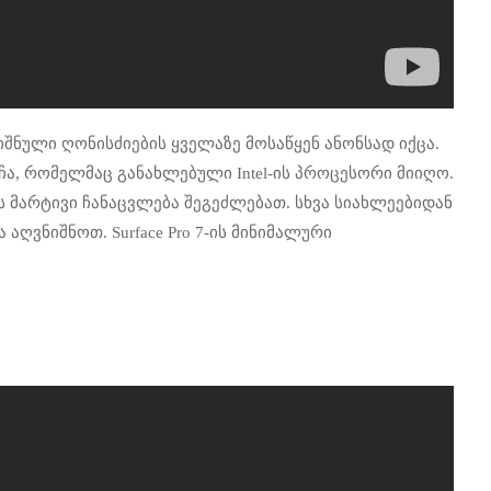
ნიშნული ღონისძიების ყველაზე მოსაწყენ ანონსად იქცა.
ა, რომელმაც განახლებული Intel-ის პროცესორი მიიღო.
SSD-ს მარტივი ჩანაცვლება შეგეძლებათ. სხვა სიახლეებიდან
აღვნიშნოთ. Surface Pro 7-ის მინიმალური