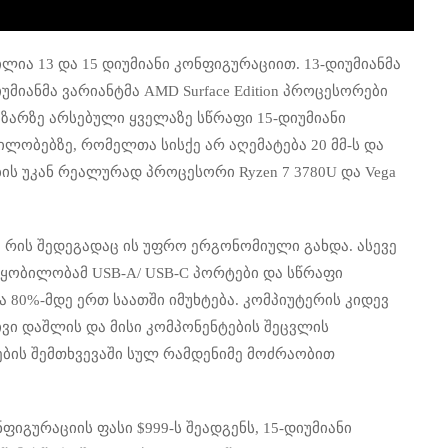
ნილია 13 და 15 დიუმიანი კონფიგურაციით. 13-დიუმიანმა
დიუმიანმა ვარიანტმა AMD Surface Edition პროცესორები
 ბაზარზე არსებული ყველაზე სწრაფი 15-დიუმიანი
ილობებზე, რომელთა სისქე არ აღემატება 20 მმ-ს და
ბის უკან რეალურად პროცესორი Ryzen 7 3780U და Vega
ა, რის შედეგადაც ის უფრო ერგონომიული გახდა. ასევე
წყობილობამ USB-A/ USB-C პორტები და სწრაფი
80%-მდე ერთ საათში იმუხტება. კომპიუტერის კიდევ
ვი დაშლის და მისი კომპონენტების შეცვლის
ბის შემთხვევაში სულ რამდენიმე მოძრაობით
ონფიგურაციის ფასი $999-ს შეადგენს, 15-დიუმიანი