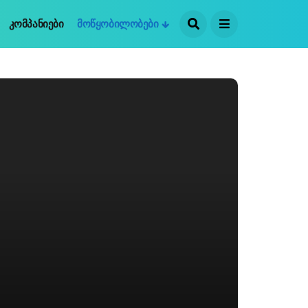
Კომპანიები
Მოწყობილობები