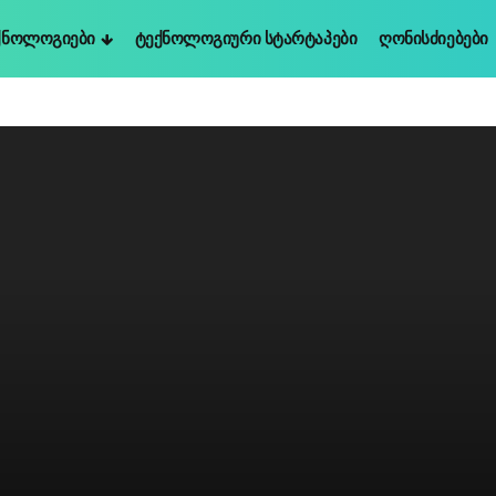
ქნოლოგიები
Ტექნოლოგიური Სტარტაპები
Ღონისძიებები